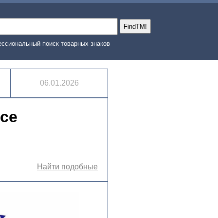
ссиональный поиск товарных знаков
06.01.2026
nce
Найти подобные