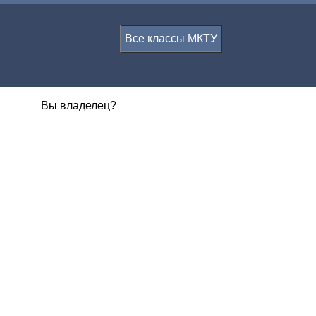
Все классы МКТУ
Вы владелец?