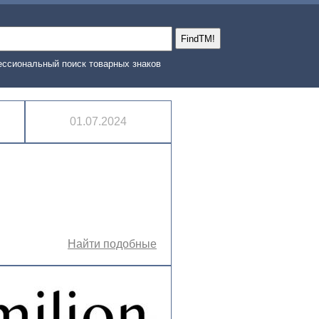
ссиональный поиск товарных знаков
01.07.2024
Найти подобные