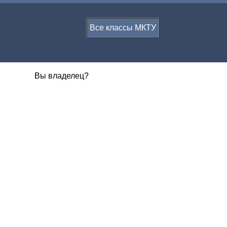
Все классы МКТУ
Вы владелец?